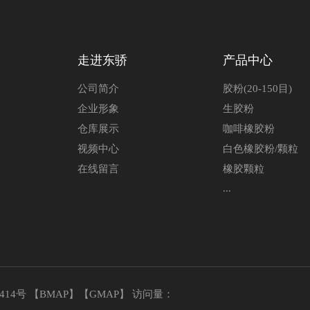
走进东骄
产品中心
公司简介
胶粉(20-150目)
企业形象
生胶粉
仓库展示
咖啡橡胶粉
视频中心
白色橡胶粉/颗粒
在线留言
橡胶颗粒
...
6414号
【
BMAP
】【
GMAP
】 访问量：