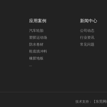
应用案例
新闻中心
汽车轮胎
公司动态
塑胶运动场
行业资讯
防水卷材
常见问题
鞋底填冲料
橡胶地板
...
东莞网
技术支持：【