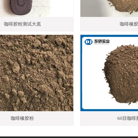
咖啡胶粉测试大底
咖啡橡
咖啡橡胶粉
60目咖啡