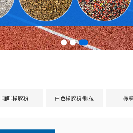
咖啡橡胶粉
白色橡胶粉/颗粒
橡