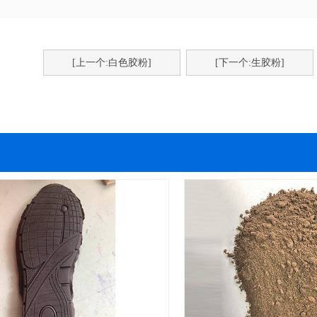
[上一个:白色胶粉]
[下一个:生胶粉]