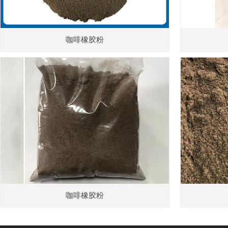
咖啡橡胶粉
咖啡橡胶粉