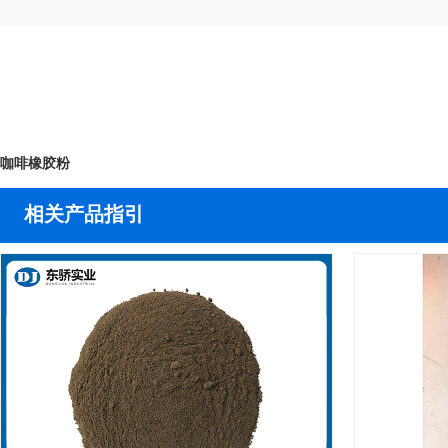
咖啡橡胶粉
相关产品指引