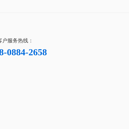
客户服务热线：
8-0884-2658