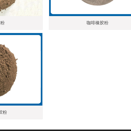
胶粉
咖啡橡胶粉
胶粉