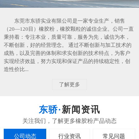
东莞市东骄实业有限公司是一家专业生产，销售
（20—120目）橡胶粉，橡胶颗粒的诚信企业。公司一直
秉持着：专注本业，质量可靠，服务为先，诚信为本，
不断创新，好的经营理念。 通过不断创新与加工技术的
成熟，以及完善的体制和求实创新的技术特点，为客户
实现经济效益，努力实现和保证产品的持续稳定性，创
造性价比...
了解更多
新闻资讯
公司动态
行业资讯
常见问题