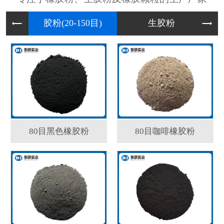
胶粉(2
生胶粉
80目黑色橡胶粉
80目咖啡橡胶粉