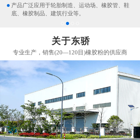
产品广泛应用于轮胎制造、运动场、橡胶管、鞋
底、橡胶制品、建筑行业等。
关于东骄