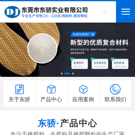
关于东骄
产品中心
应用案例
联系我们
产品中心