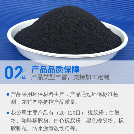
产品采用环保材料生产，产品通过环保标准检
测，东骄严格把控产品质量。
我公司主要产品有（20–120目） 橡胶粉：生胶
粉、咖啡橡胶粉、白色橡胶粉、黑色橡胶粉、橡
胶颗粒、防水沥青改性粉等。