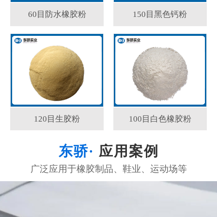
60目防水橡胶粉
150目黑色钙粉
120目生胶粉
100目白色橡胶粉
应用案例