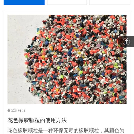
2024-01-11
花色橡胶颗粒的使用方法
花色橡胶颗粒是一种环保无毒的橡胶颗粒，其颜色为