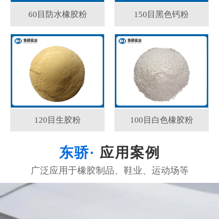
60目防水橡胶粉
150目黑色钙粉
120目生胶粉
100目白色橡胶粉
应用案例