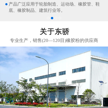
产品广泛应用于轮胎制造、运动场、橡胶管、鞋
底、橡胶制品、建筑行业等。
关于东骄