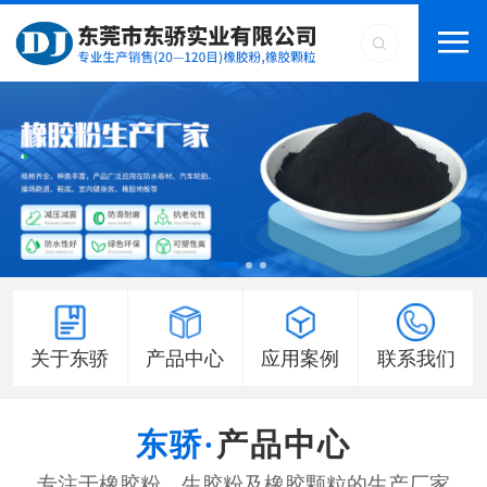
关于东骄
产品中心
应用案例
联系我们
产品中心