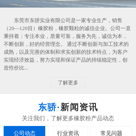
东莞市东骄实业有限公司是一家专业生产，销售
（20—120目）橡胶粉，橡胶颗粒的诚信企业。公司一直
秉持着：专注本业，质量可靠，服务为先，诚信为本，
不断创新，好的经营理念。 通过不断创新与加工技术的
成熟，以及完善的体制和求实创新的技术特点，为客户
实现经济效益，努力实现和保证产品的持续稳定性，创
造性价比...
了解更多
新闻资讯
公司动态
行业资讯
常见问题