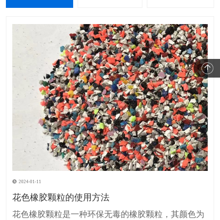
2024-01-11
花色橡胶颗粒的使用方法
花色橡胶颗粒是一种环保无毒的橡胶颗粒，其颜色为