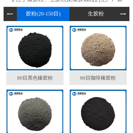
胶粉(2
生胶粉
80目黑色橡胶粉
80目咖啡橡胶粉