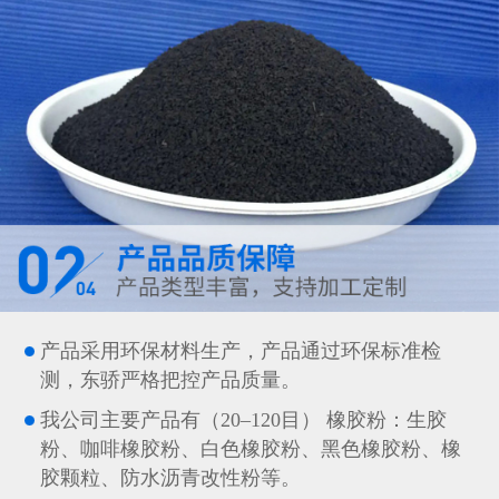
产品采用环保材料生产，产品通过环保标准检
测，东骄严格把控产品质量。
我公司主要产品有（20–120目） 橡胶粉：生胶
粉、咖啡橡胶粉、白色橡胶粉、黑色橡胶粉、橡
胶颗粒、防水沥青改性粉等。