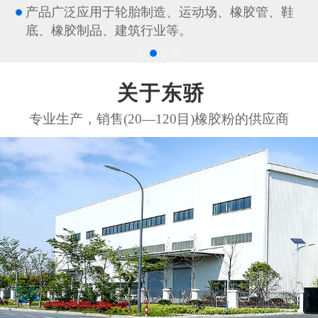
产品广泛应用于轮胎制造、运动场、橡胶管、鞋
底、橡胶制品、建筑行业等。
关于东骄