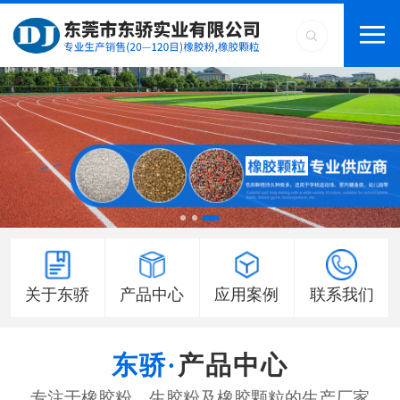
关于东骄
产品中心
应用案例
联系我们
产品中心