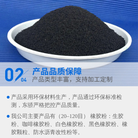
产品采用环保材料生产，产品通过环保标准检
测，东骄严格把控产品质量。
我公司主要产品有（20–120目） 橡胶粉：生胶
粉、咖啡橡胶粉、白色橡胶粉、黑色橡胶粉、橡
胶颗粒、防水沥青改性粉等。