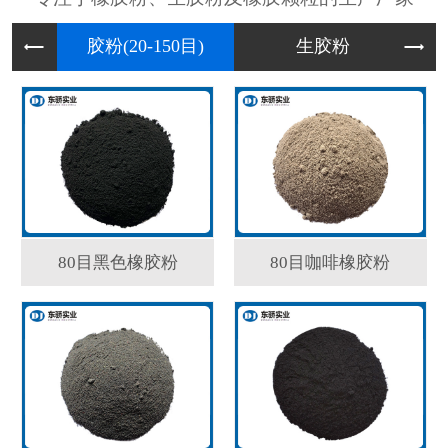
胶粉(2
生胶粉
80目黑色橡胶粉
80目咖啡橡胶粉