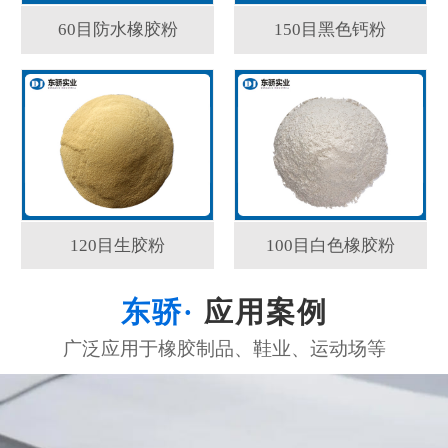
60目防水橡胶粉
150目黑色钙粉
120目生胶粉
100目白色橡胶粉
应用案例