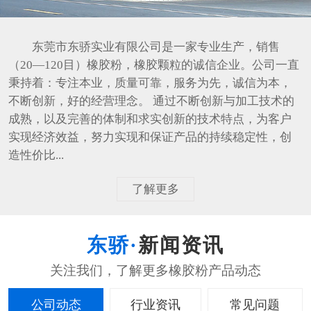
东莞市东骄实业有限公司是一家专业生产，销售
（20—120目）橡胶粉，橡胶颗粒的诚信企业。公司一直
秉持着：专注本业，质量可靠，服务为先，诚信为本，
不断创新，好的经营理念。 通过不断创新与加工技术的
成熟，以及完善的体制和求实创新的技术特点，为客户
实现经济效益，努力实现和保证产品的持续稳定性，创
造性价比...
了解更多
新闻资讯
公司动态
行业资讯
常见问题