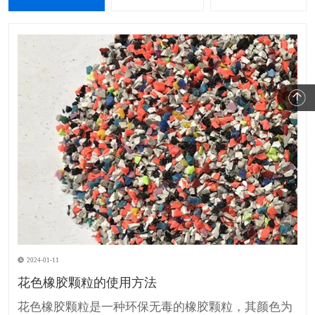
2024-01-11
花色橡胶颗粒的使用方法
花色橡胶颗粒是一种环保无毒的橡胶颗粒，其颜色为